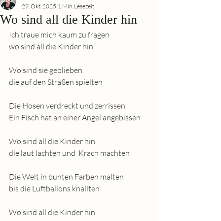
27. Okt. 2025
1 Min. Lesezeit
Wo sind all die Kinder hin
Ich traue mich kaum zu fragen
wo sind all die Kinder hin
Wo sind sie geblieben
die auf den Straßen spielten
Die Hosen verdreckt und zerrissen
Ein Fisch hat an einer Angel angebissen
Wo sind all die Kinder hin
die laut lachten und  Krach machten
Die Welt in bunten Farben malten
bis die Luftballons knallten
Wo sind all die Kinder hin