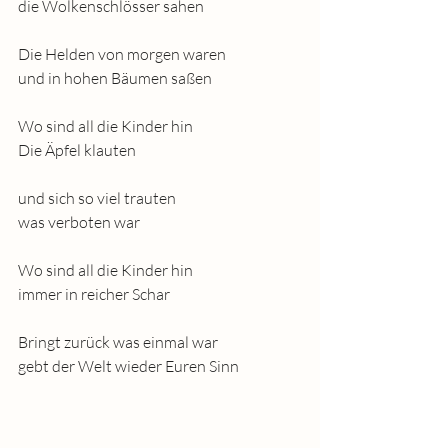
die Wolkenschlösser sahen
Die Helden von morgen waren
und in hohen Bäumen saßen
Wo sind all die Kinder hin
Die Äpfel klauten
und sich so viel trauten
was verboten war
Wo sind all die Kinder hin
immer in reicher Schar
Bringt zurück was einmal war
gebt der Welt wieder Euren Sinn