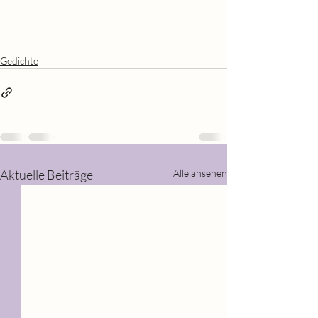
Gedichte
Aktuelle Beiträge
Alle ansehen