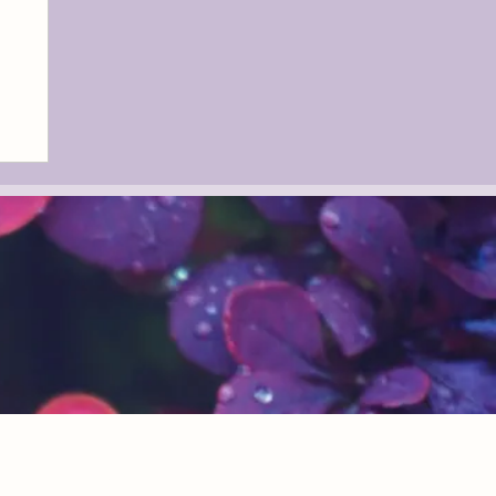
Astrid Sommer