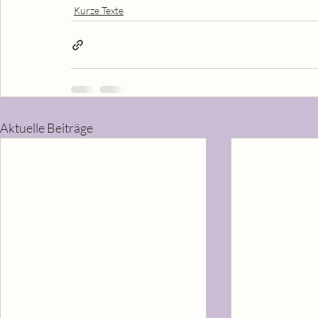
Kurze Texte
Aktuelle Beiträge