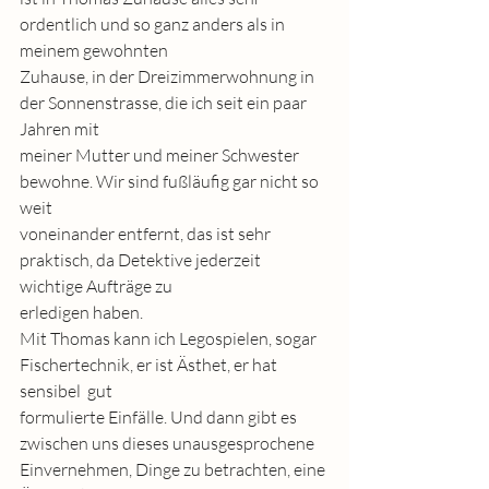
ordentlich und so ganz anders als in 
meinem gewohnten
Zuhause, in der Dreizimmerwohnung in 
der Sonnenstrasse, die ich seit ein paar 
Jahren mit
meiner Mutter und meiner Schwester 
bewohne. Wir sind fußläufig gar nicht so 
weit
voneinander entfernt, das ist sehr 
praktisch, da Detektive jederzeit 
wichtige Aufträge zu
erledigen haben.
Mit Thomas kann ich Legospielen, sogar 
Fischertechnik, er ist Ästhet, er hat 
sensibel  gut
formulierte Einfälle. Und dann gibt es 
zwischen uns dieses unausgesprochene
Einvernehmen, Dinge zu betrachten, eine 