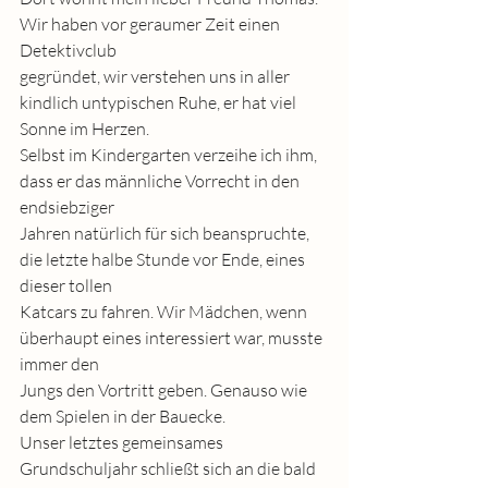
Wir haben vor geraumer Zeit einen 
Detektivclub
gegründet, wir verstehen uns in aller 
kindlich untypischen Ruhe, er hat viel 
Sonne im Herzen.
Selbst im Kindergarten verzeihe ich ihm, 
dass er das männliche Vorrecht in den 
endsiebziger
Jahren natürlich für sich beanspruchte, 
die letzte halbe Stunde vor Ende, eines 
dieser tollen
Katcars zu fahren. Wir Mädchen, wenn 
überhaupt eines interessiert war, musste 
immer den
Jungs den Vortritt geben. Genauso wie 
dem Spielen in der Bauecke.
Unser letztes gemeinsames 
Grundschuljahr schließt sich an die bald 