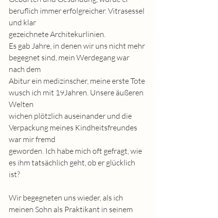
beruflich immer erfolgreicher. Vitrasessel 
und klar
gezeichnete Architekurlinien.
Es gab Jahre, in denen wir uns nicht mehr 
begegnet sind, mein Werdegang war 
nach dem
Abitur ein medizinscher, meine erste Tote 
wusch ich mit 19Jahren. Unsere äußeren 
Welten
wichen plötzlich auseinander und die 
Verpackung meines Kindheitsfreundes 
war mir fremd
geworden. Ich habe mich oft gefragt, wie 
es ihm tatsächlich geht, ob er glücklich 
ist?
Wir begegneten uns wieder, als ich 
meinen Sohn als Praktikant in seinem 