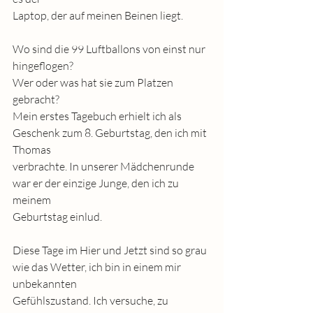
Laptop, der auf meinen Beinen liegt. 
Wo sind die 99 Luftballons von einst nur 
hingeflogen?
Wer oder was hat sie zum Platzen 
gebracht?
Mein erstes Tagebuch erhielt ich als 
Geschenk zum 8. Geburtstag, den ich mit 
Thomas
verbrachte. In unserer Mädchenrunde 
war er der einzige Junge, den ich zu 
meinem
Geburtstag einlud.
Diese Tage im Hier und Jetzt sind so grau 
wie das Wetter, ich bin in einem mir 
unbekannten
Gefühlszustand. Ich versuche, zu 